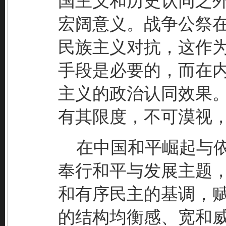
国主义和历史认同之
宏阔意义。战争公祭
民族主义对抗，这作
手段是必要的，而在
主义的政治认同效果
有其限度，不可漠视
在中国和平崛起与依
奉行和平与发展主题
和有序民主的基调，
的结构均衡感、宽和