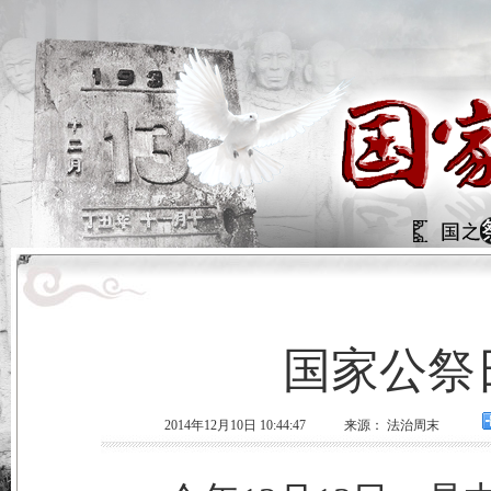
国家公祭
2014年12月10日 10:44:47
来源： 法治周末