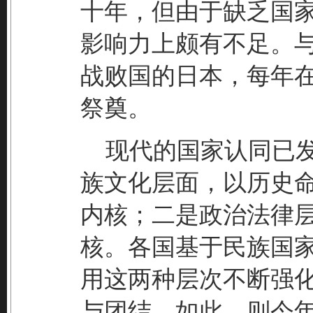
十年，但由于缺乏国
影响力上颇有不足。
战败国的日本，每年
祭奠。
现代的国家认同已发
族文化层面，以历史
内核；二是政治法律
核。各国基于民族国
用这两种层次不断强
与团结。如此，则今年