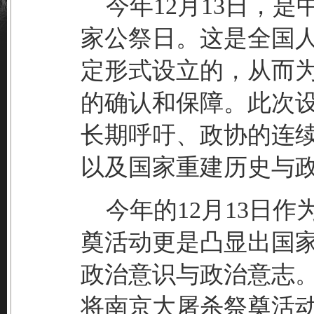
今年12月13日，是
家公祭日。这是全国
定形式设立的，从而
的确认和保障。此次
长期呼吁、政协的连
以及国家重建历史与
今年的12月13日作
奠活动更是凸显出国
政治意识与政治意志
将南京大屠杀祭奠活