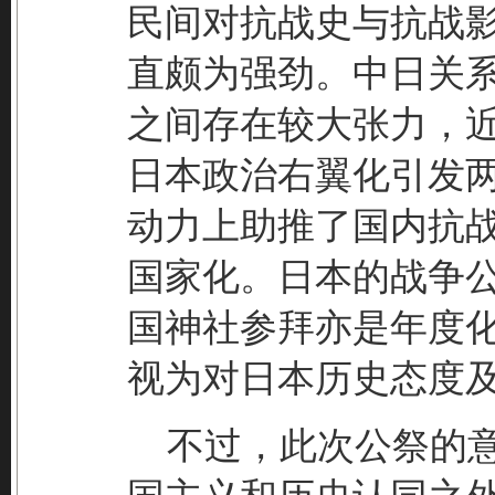
民间对抗战史与抗战
直颇为强劲。中日关
之间存在较大张力，
日本政治右翼化引发
动力上助推了国内抗
国家化。日本的战争
国神社参拜亦是年度
视为对日本历史态度
不过，此次公祭的意