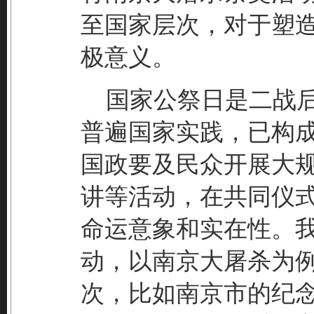
至国家层次，对于塑
极意义。
国家公祭日是二战后
普遍国家实践，已构
国政要及民众开展大
讲等活动，在共同仪式
命运意象和实在性。
动，以南京大屠杀为
次，比如南京市的纪念