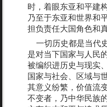
时，着眼东亚和平建
乃至于东亚和世界和
担负责任大国角色和
一切历史都是当代史
是对当下国家与人民
被编织进历史与现实
国家与社会、区域与
其意义纷繁，价值流
不变者，乃中华民族