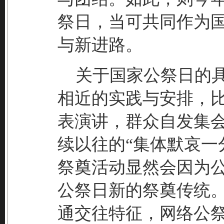
祭日，当可共同作为
与新进路。
关于国家公祭日的具
相近的实践与安排，
表演讲，群众自发集
续以往的“集体默哀一
祭奠活动显然会因为
公祭日新的祭奠传统
通交往特征，网络公