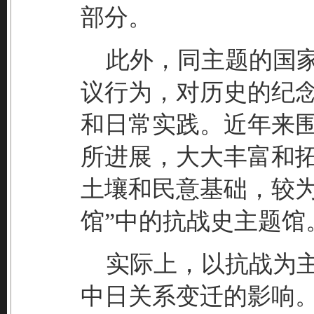
部分。
此外，同主题的国家
议行为，对历史的纪
和日常实践。近年来
所进展，大大丰富和
土壤和民意基础，较为
馆”中的抗战史主题馆
实际上，以抗战为主
中日关系变迁的影响