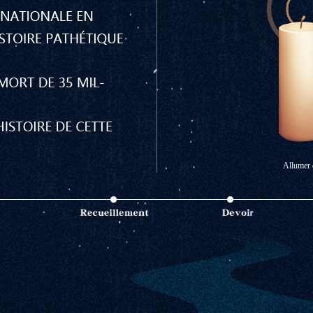
Allumer 