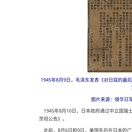
1945年8月9日，毛泽东发表《对日寇的
图片来源：侵华日
1945年8月10日，日本政府通过中立国
茨坦公告》。
此前，8月6日和9日，美国先后在日本的