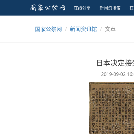
在线公祭
新闻资讯馆
在
国家公祭网
新闻资讯馆
文章
日本决定接
2019-09-02 16