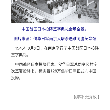
中国战区日本投降签字典礼会场全景。
图片来源：侵华日军南京大屠杀遇难同胞纪念馆
1945年9月9日，在南京举行了中国战区日本投降
签字典礼。
中国战区日本投降代表、侵华日军总司令冈村宁
次签署投降书，标志着128万侵华日军正式向中国
投降。
[编辑: 张秀枚 ]