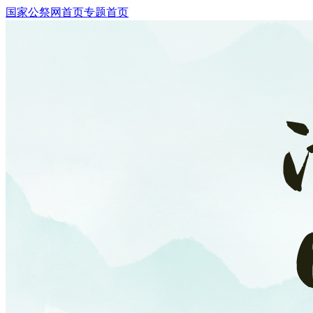
国家公祭网首页
专题首页