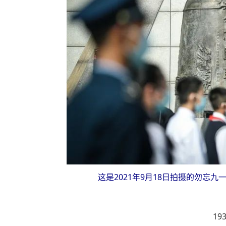
这是2021年9月18日拍摄的勿忘
19