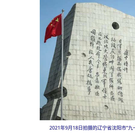
2021年9月18日拍摄的辽宁省沈阳市“