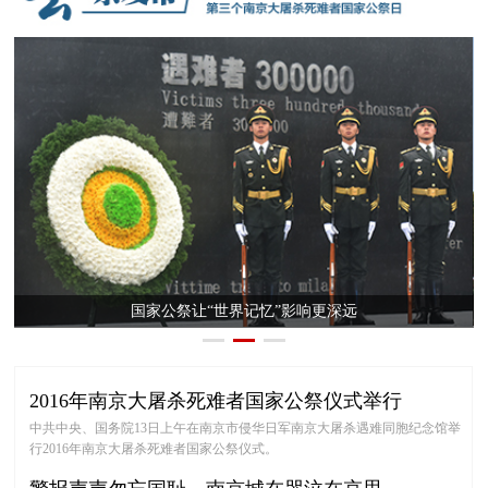
关于2016国家公祭仪式期间采取临时交通管控措施的通告
2016年南京大屠杀死难者国家公祭仪式举行
中共中央、国务院13日上午在南京市侵华日军南京大屠杀遇难同胞纪念馆举
行2016年南京大屠杀死难者国家公祭仪式。